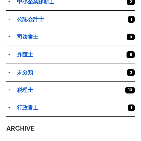
中小企業診断士
2
公認会計士
1
司法書士
3
弁護士
5
未分類
3
税理士
13
行政書士
1
ARCHIVE