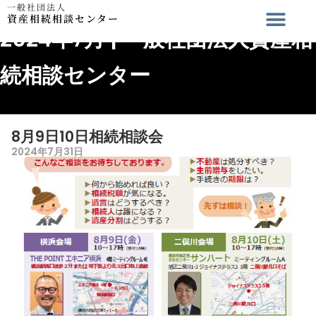
一般社団法人
資産相続相談センター
2024年7月 | 一般社団法人資産相
続相談センター
8月9日10日相続相談会
2024年7月31日