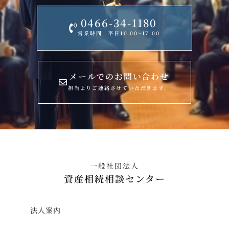
0466-34-1180
営業時間 平日10:00~17:00
メールでのお問い合わせ
担当よりご連絡させていただきます。
一般社団法人
資産相続相談センター
法人案内