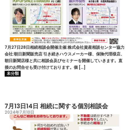
7月27日28日相続相談会開催主催:株式会社資産相談センター協力
会社:朝日新聞販売店 引き続きハウスメーカー様、保険代理様店、
朝日新聞店様と共に相談会及びセミナーを開催していきます。直
接のお問合せも受け付けております。個 […]
未分類
7月13日14日 相続に関する個別相談会
2024年7月10日