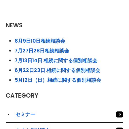
NEWS
8月9日10日相続相談会
7月27日28日相続相談会
7月13日14日 相続に関する個別相談会
6月22日23日 相続に関する個別相談会
5月12日（日）相続に関する個別相談会
CATEGORY
セミナー
5