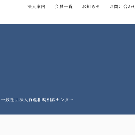
法人案内
会員一覧
お知らせ
お問い合わ
| 一般社団法人資産相続相談センター