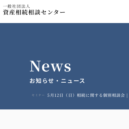
一般社団法人
資産相続相談センター
News
お知らせ・ニュース
5月12日（日）相続に関する個別相談会 
セミナー