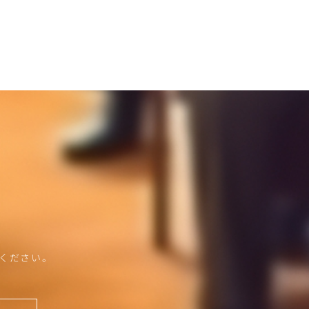
ください。