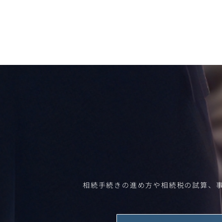
相続手続きの進め方や相続税の試算、