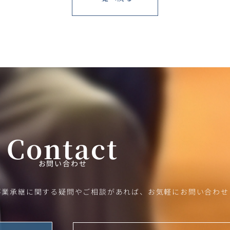
Contact
お問い合わせ
事業承継に関する疑問やご相談があれば、お気軽にお問い合わせ