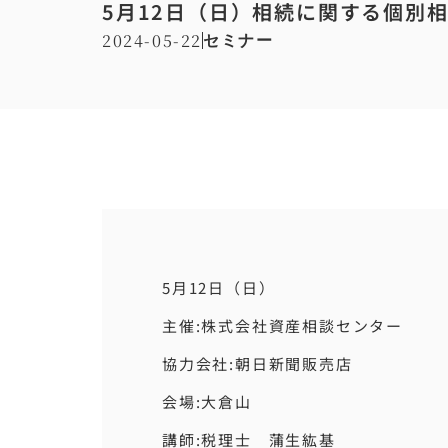
5月12日（日）相続に関する個別
2024-05-22
セミナー
5月12日（日）
主催:株式会社資産相談センター
協力会社:朝日新聞販売店
会場:大倉山
講師:税理士 蒲生紘基