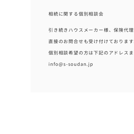
相続に関する個別相談会
引き続きハウスメーカー様、保険代理
直接のお問合せも受け付けております
個別相談希望の方は下記のアドレスま
info@s-soudan.jp