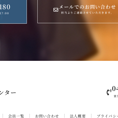
180
メールでのお問い合わせ
担当よりご連絡させていただきます。
7:00
0
ンター
営
会員一覧
お問い合わせ
法人概要
プライバシ