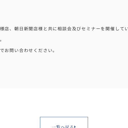
様店、朝日新聞店様と共に相談会及びセミナーを開催して
。
でお問い合わせください。
一覧へ戻る