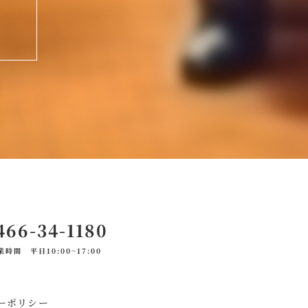
466-34-1180
業時間 平日10:00~17:00
ーポリシー