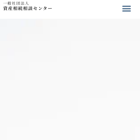
一般社団法人
資産相続相談センター