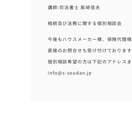
講師:司法書士 尾﨑信夫
相続及び法務に関する個別相談会
今後もハウスメーカー様、保険代理様
直接のお問合せも受け付けております
個別相談希望の方は下記のアドレスま
info@s-soudan.jp