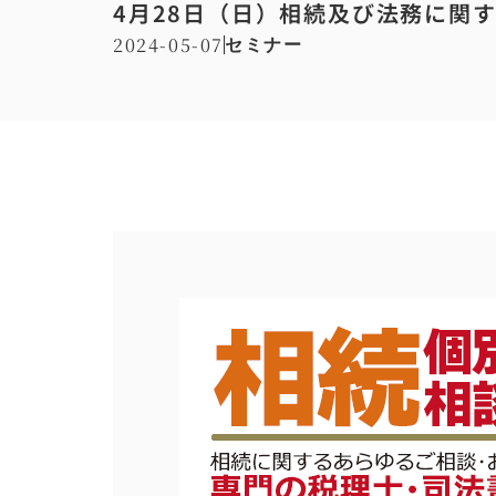
4月28日（日）相続及び法務に関
2024-05-07
セミナー