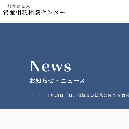
一般社団法人
資産相続相談センター
News
お知らせ・ニュース
4月28日（日）相続及び法務に関する個別
セミナー