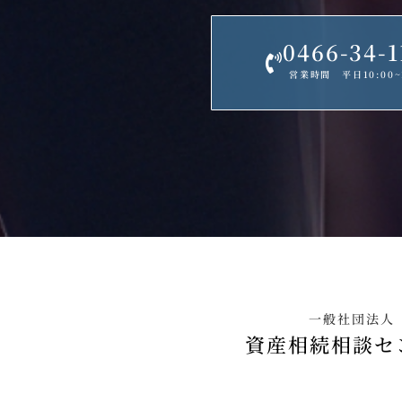
0466-34-1
営業時間 平日10:00~1
一般社団法人
資産相続相談セ