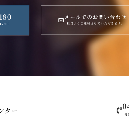
180
メールでのお問い合わせ
担当よりご連絡させていただきます。
7:00
0
ンター
営