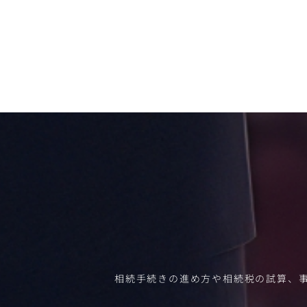
相続手続きの進め方や相続税の試算、