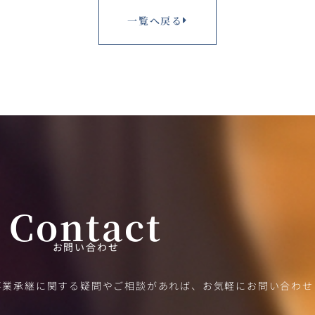
一覧へ戻る
Contact
お問い合わせ
事業承継に関する疑問やご相談があれば、お気軽にお問い合わせ