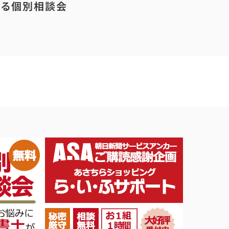
する個別相談会