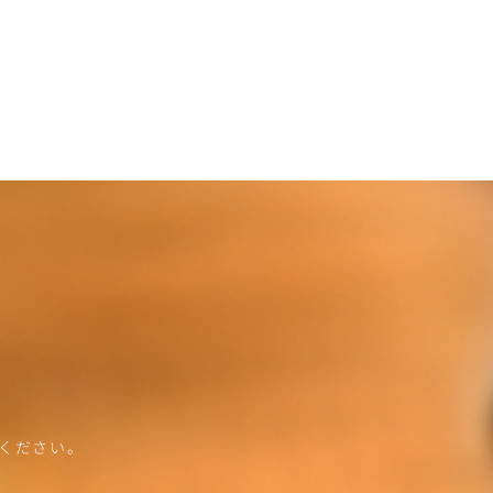
ください。