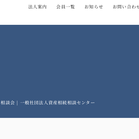
法人案内
会員一覧
お知らせ
お問い合わ
相談会 | 一般社団法人資産相続相談センター