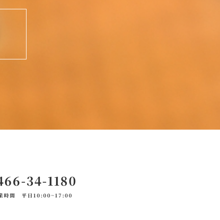
466-34-1180
業時間 平日10:00~17:00