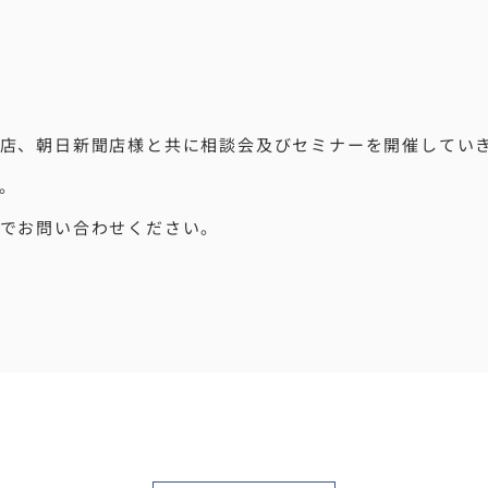
店、朝日新聞店様と共に相談会及びセミナーを開催してい
。
でお問い合わせください。