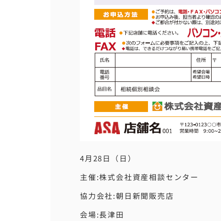
4月28日（日）
主催:株式会社資産相談センター
協力会社:朝日新聞販売店
会場:長津田